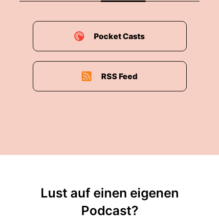
Pocket Casts
RSS Feed
Lust auf einen eigenen
Podcast?